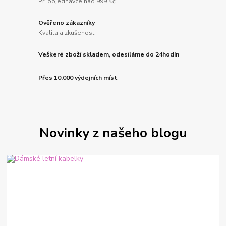
Při objednávce nad 999 Kč
Ověřeno zákazníky
Kvalita a zkušenosti
Veškeré zboží skladem, odesíláme do 24hodin
Přes 10.000 výdejních míst
Novinky z našeho blogu