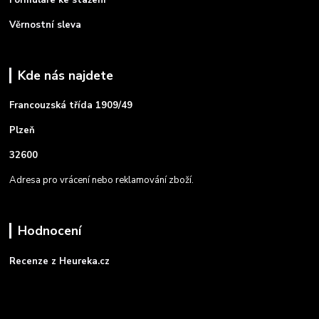
Věrnostní sleva
Kde nás najdete
Francouzská třída 1909/49
Plzeň
32600
Adresa pro vrácení nebo reklamování zboží.
Hodnocení
Recenze z Heureka.cz