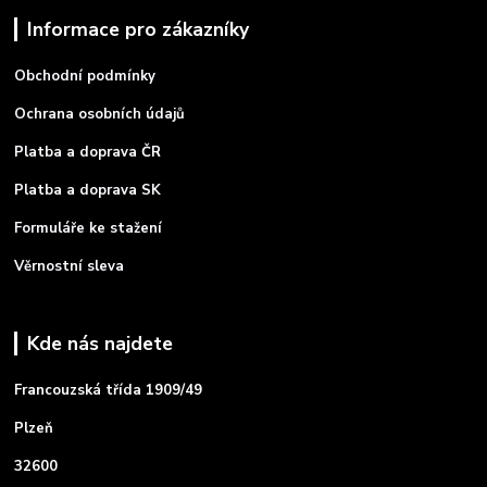
Informace pro zákazníky
Obchodní podmínky
Ochrana osobních údajů
Platba a doprava ČR
Platba a doprava SK
Formuláře ke stažení
Věrnostní sleva
Kde nás najdete
Francouzská třída 1909/49
Plzeň
32600