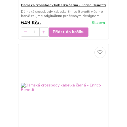
Dámská crossbody kabelka černá - Enrico Benetti
Dámská crossbody kabelka Enrico Benetti v černé
barvě zaujme originálním prošívaným designem.
649 Kč
Skladem
/
ks
Přidat do košíku