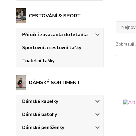
CESTOVÁNÍ & SPORT
Nejnově
Příruční zavazadla do letadla
Zobrazuji 
Sportovní a cestovní tašky
Toaletní tašky
DÁMSKÝ SORTIMENT
Dámské kabelky
Dámské batohy
Dámské peněženky