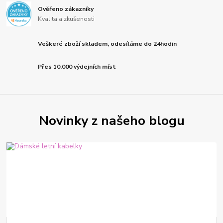
Ověřeno zákazníky
Kvalita a zkušenosti
Veškeré zboží skladem, odesíláme do 24hodin
Přes 10.000 výdejních míst
Novinky z našeho blogu