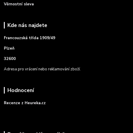
Věrnostní sleva
Kde nás najdete
Francouzská třída 1909/49
Plzeň
32600
Adresa pro vrácení nebo reklamování zboží.
Hodnocení
Recenze z Heureka.cz