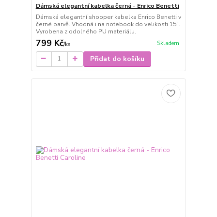
Dámská elegantní kabelka černá - Enrico Benetti
Dámská elegantní shopper kabelka Enrico Benetti v
černé barvě. Vhodná i na notebook do velikosti 15".
Vyrobena z odolného PU materiálu.
799 Kč
Skladem
/
ks
Přidat do košíku