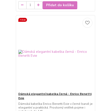
Přidat do košíku
Akce
Dámská elegantní kabelka černá - Enrico Benetti
Evie
Dámská kabelka Enrico Benetti Evie v černé barvě je
elegantní a praktická. Prostorný vnitřek pojme i