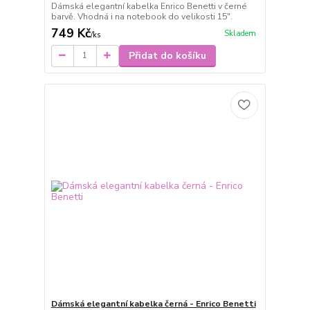
Dámská elegantní kabelka Enrico Benetti v černé
barvě. Vhodná i na notebook do velikosti 15".
749 Kč
Skladem
/
ks
Přidat do košíku
Dámská elegantní kabelka černá - Enrico Benetti