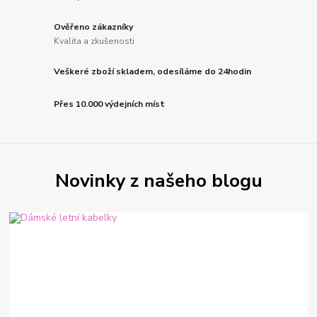
Ověřeno zákazníky
Kvalita a zkušenosti
Veškeré zboží skladem, odesíláme do 24hodin
Přes 10.000 výdejních míst
Novinky z našeho blogu