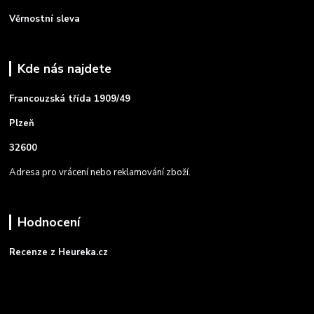
Věrnostní sleva
Kde nás najdete
Francouzská třída 1909/49
Plzeň
32600
Adresa pro vrácení nebo reklamování zboží.
Hodnocení
Recenze z Heureka.cz