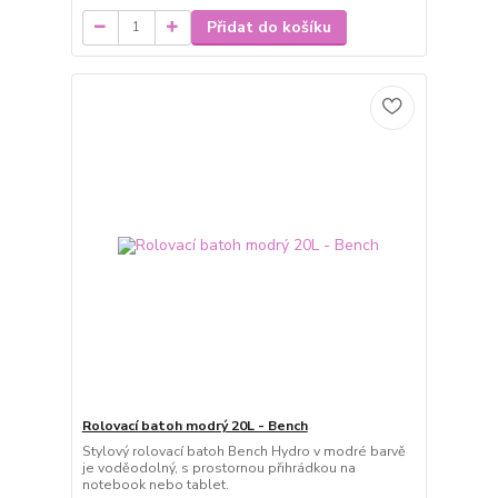
Přidat do košíku
Rolovací batoh modrý 20L - Bench
Stylový rolovací batoh Bench Hydro v modré barvě
je voděodolný, s prostornou přihrádkou na
notebook nebo tablet.