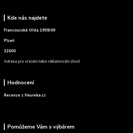
Kde nás najdete
Francouzská třída 1909/49
Plzeň
32600
Adresa pro vrácení nebo reklamování zboží.
Hodnocení
Recenze z Heureka.cz
Pomůžeme Vám s výběrem