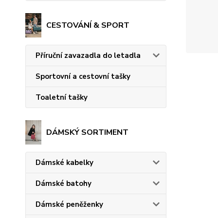
CESTOVÁNÍ & SPORT
Příruční zavazadla do letadla
Sportovní a cestovní tašky
Toaletní tašky
DÁMSKÝ SORTIMENT
Dámské kabelky
Dámské batohy
Dámské peněženky