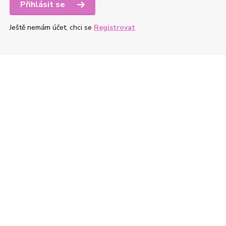
Přihlásit se
Ještě nemám účet, chci se
Registrovat