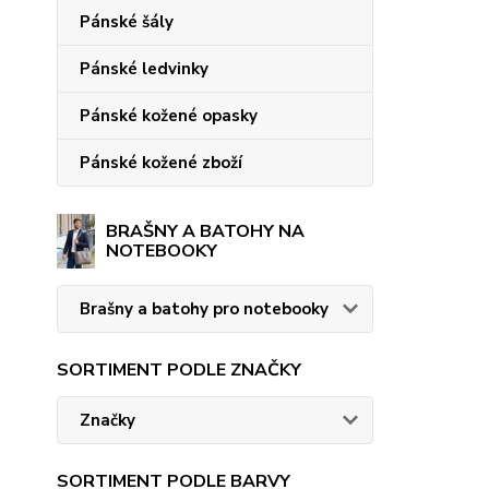
Pánské šály
Pánské ledvinky
Pánské kožené opasky
Pánské kožené zboží
BRAŠNY A BATOHY NA
NOTEBOOKY
Brašny a batohy pro notebooky
SORTIMENT PODLE ZNAČKY
Značky
SORTIMENT PODLE BARVY