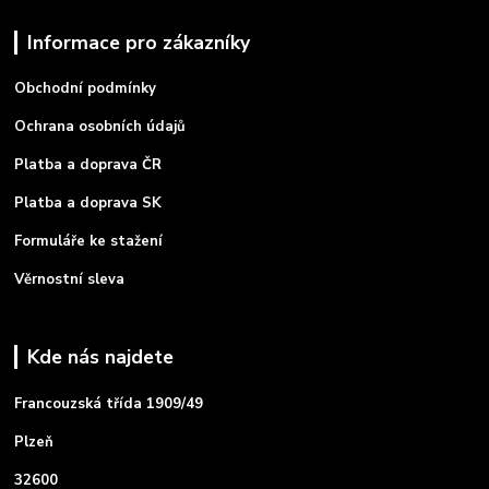
Informace pro zákazníky
Obchodní podmínky
Ochrana osobních údajů
Platba a doprava ČR
Platba a doprava SK
Formuláře ke stažení
Věrnostní sleva
Kde nás najdete
Francouzská třída 1909/49
Plzeň
32600