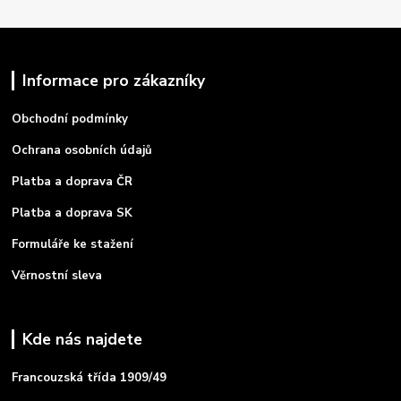
Informace pro zákazníky
Obchodní podmínky
Ochrana osobních údajů
Platba a doprava ČR
Platba a doprava SK
Formuláře ke stažení
Věrnostní sleva
Kde nás najdete
Francouzská třída 1909/49