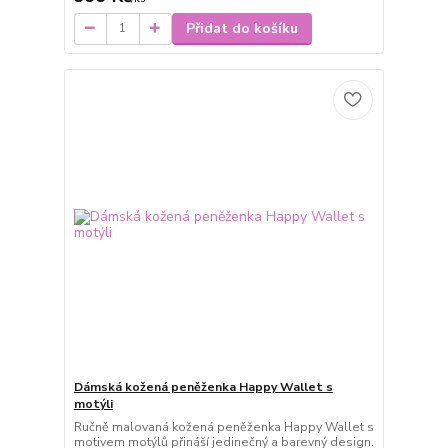
Přidat do košíku
Dámská kožená peněženka Happy Wallet s
motýli
Ručně malovaná kožená peněženka Happy Wallet s
motivem motýlů přináší jedinečný a barevný design.