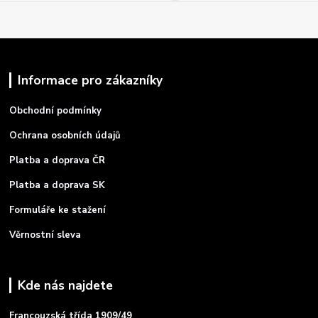
Informace pro zákazníky
Obchodní podmínky
Ochrana osobních údajů
Platba a doprava ČR
Platba a doprava SK
Formuláře ke stažení
Věrnostní sleva
Kde nás najdete
Francouzská třída 1909/49