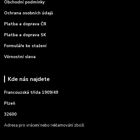
Obchodní podmínky
Ochrana osobních údajů
Platba a doprava ČR
Platba a doprava SK
Formuláře ke stažení
Věrnostní sleva
Kde nás najdete
Francouzská třída 1909/49
Plzeň
32600
Adresa pro vrácení nebo reklamování zboží.