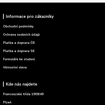
Informace pro zákazníky
Obchodní podmínky
Ochrana osobních údajů
Platba a doprava ČR
Platba a doprava SK
Formuláře ke stažení
Věrnostní sleva
Kde nás najdete
Francouzská třída 1909/49
Plzeň