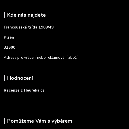
Kde nás najdete
Francouzská třída 1909/49
Plzeň
32600
Adresa pro vrácení nebo reklamování zboží.
Hodnocení
Recenze z Heureka.cz
Pomůžeme Vám s výběrem