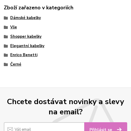
Zboží zařazeno v kategoriích
Dámské kabelky
Vše
Shopper kabelky
Elegantní kabelky
Enrico Benetti
Černé
Chcete dostávat novinky a slevy
na email?
Přihlásit se