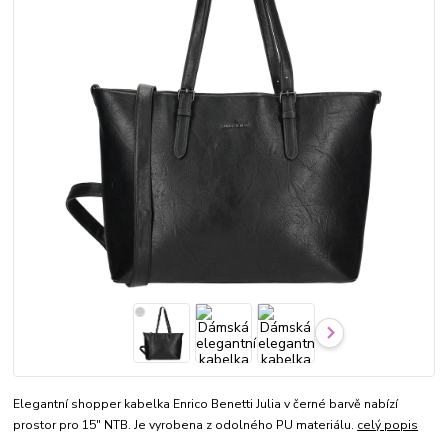
Elegantní shopper kabelka Enrico Benetti Julia v černé barvě nabízí
prostor pro 15" NTB. Je vyrobena z odolného PU materiálu.
celý popis