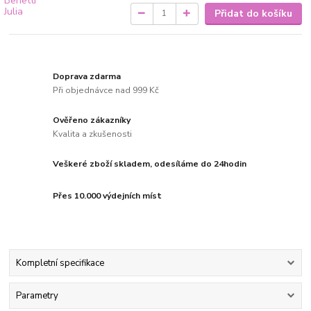
Přidat do košíku
Doprava zdarma
Při objednávce nad 999 Kč
Ověřeno zákazníky
Kvalita a zkušenosti
Veškeré zboží skladem, odesíláme do 24hodin
Přes 10.000 výdejních míst
Kompletní specifikace
Parametry