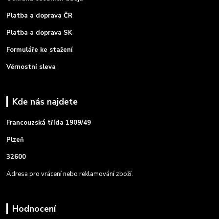
Platba a doprava ČR
Platba a doprava SK
Formuláře ke stažení
Věrnostní sleva
Kde nás najdete
Francouzská třída 1909/49
Plzeň
32600
Adresa pro vrácení nebo reklamování zboží.
Hodnocení