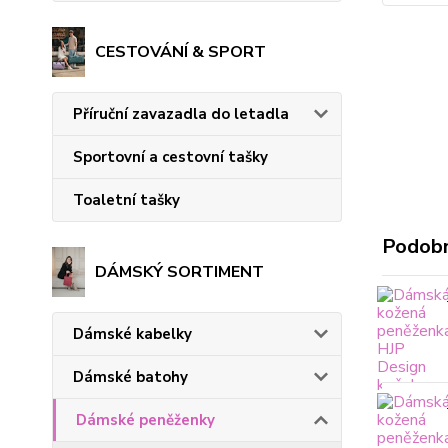
CESTOVÁNÍ & SPORT
Příruční zavazadla do letadla
Sportovní a cestovní tašky
Toaletní tašky
Podobn
DÁMSKÝ SORTIMENT
Dámské kabelky
Dámské batohy
Dámské peněženky