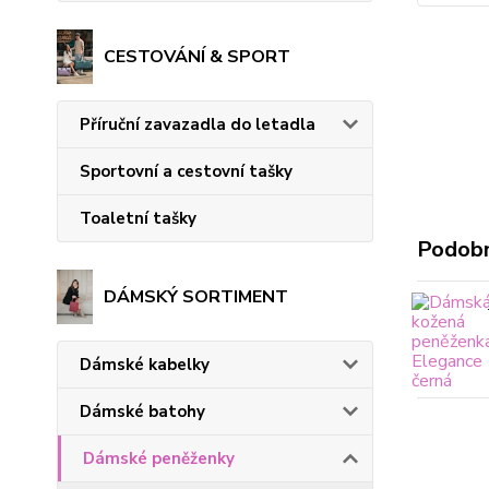
CESTOVÁNÍ & SPORT
Příruční zavazadla do letadla
Sportovní a cestovní tašky
Toaletní tašky
Podobn
DÁMSKÝ SORTIMENT
Dámské kabelky
Dámské batohy
Dámské peněženky