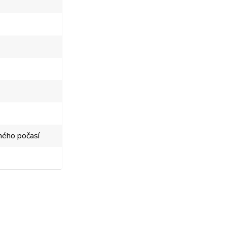
dného počasí