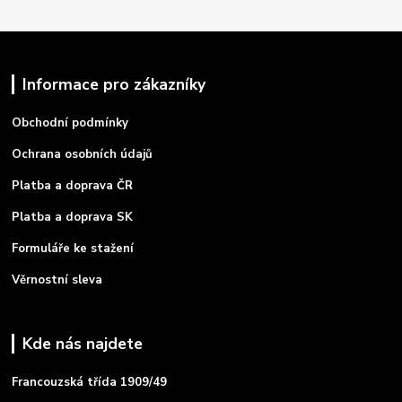
Informace pro zákazníky
Obchodní podmínky
Ochrana osobních údajů
Platba a doprava ČR
Platba a doprava SK
Formuláře ke stažení
Věrnostní sleva
Kde nás najdete
Francouzská třída 1909/49