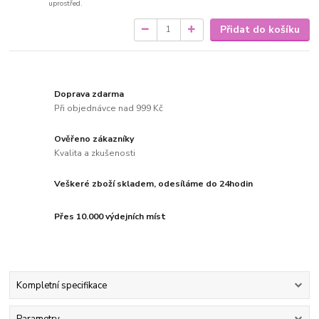
uprostřed.
Přidat do košíku
Doprava zdarma
Při objednávce nad 999 Kč
Ověřeno zákazníky
Kvalita a zkušenosti
Veškeré zboží skladem, odesíláme do 24hodin
Přes 10.000 výdejních míst
Kompletní specifikace