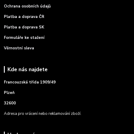
Ochrana osobních údajů
Platba a doprava ČR
Platba a doprava SK
Formuláře ke stažení
Věrnostní sleva
Kde nás najdete
Francouzská třída 1909/49
Plzeň
32600
Adresa pro vrácení nebo reklamování zboží.