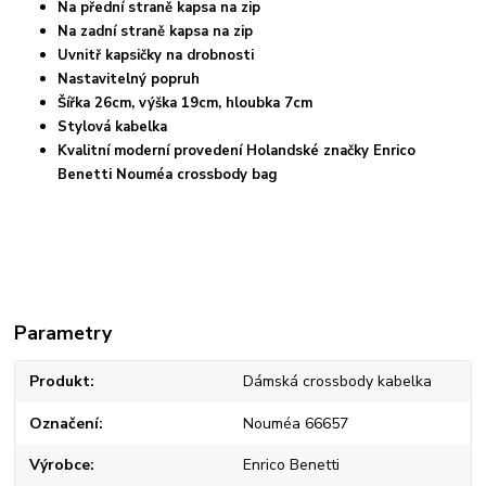
Na přední straně kapsa na zip
Na zadní straně kapsa na zip
Uvnitř kapsičky na drobnosti
Nastavitelný popruh
Šířka 26cm, výška 19cm, hloubka 7cm
Stylová kabelka
Kvalitní moderní provedení Holandské značky Enrico
Benetti Nouméa crossbody bag
Parametry
Produkt
Dámská crossbody kabelka
Označení
Nouméa 66657
Výrobce
Enrico Benetti