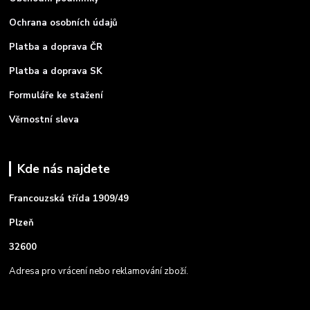
Ochrana osobních údajů
Platba a doprava ČR
Platba a doprava SK
Formuláře ke stažení
Věrnostní sleva
Kde nás najdete
Francouzská třída 1909/49
Plzeň
32600
Adresa pro vrácení nebo reklamování zboží.