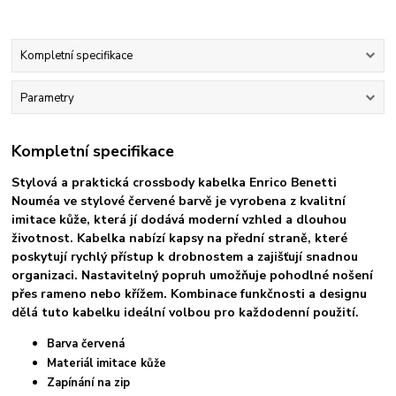
Kompletní specifikace
Parametry
Kompletní specifikace
Stylová a praktická crossbody kabelka Enrico Benetti
Nouméa ve stylové červené barvě je vyrobena z kvalitní
imitace kůže, která jí dodává moderní vzhled a dlouhou
životnost. Kabelka nabízí kapsy na přední straně, které
poskytují rychlý přístup k drobnostem a zajišťují snadnou
organizaci. Nastavitelný popruh umožňuje pohodlné nošení
přes rameno nebo křížem. Kombinace funkčnosti a designu
dělá tuto kabelku ideální volbou pro každodenní použití.
Barva červená
Materiál imitace kůže
Zapínání na zip