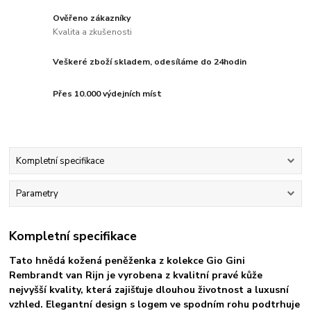
Ověřeno zákazníky
Kvalita a zkušenosti
Veškeré zboží skladem, odesíláme do 24hodin
Přes 10.000 výdejních míst
Kompletní specifikace
Parametry
Kompletní specifikace
Tato hnědá kožená peněženka z kolekce Gio Gini
Rembrandt van Rijn je vyrobena z kvalitní pravé kůže
nejvyšší kvality, která zajišťuje dlouhou životnost a luxusní
vzhled. Elegantní design s logem ve spodním rohu podtrhuje