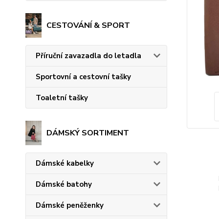
CESTOVÁNÍ & SPORT
Příruční zavazadla do letadla
Sportovní a cestovní tašky
Toaletní tašky
DÁMSKÝ SORTIMENT
Dámské kabelky
Dámské batohy
Dámské peněženky