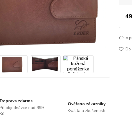
49
Číslo p
Do 
Doprava zdarma
Ověřeno zákazníky
Při objednávce nad 999
Kvalita a zkušenosti
Kč