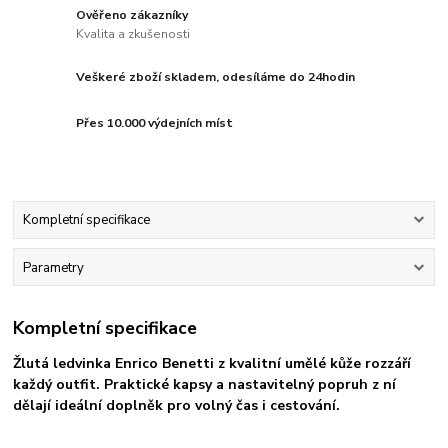
Ověřeno zákazníky
Kvalita a zkušenosti
Veškeré zboží skladem, odesíláme do 24hodin
Přes 10.000 výdejních míst
Kompletní specifikace
Parametry
Kompletní specifikace
Žlutá ledvinka Enrico Benetti z kvalitní umělé kůže rozzáří
každý outfit. Praktické kapsy a nastavitelný popruh z ní
dělají ideální doplněk pro volný čas i cestování.