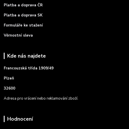
Platba a doprava ČR
Platba a doprava SK
Formuláře ke stažení
Věrnostní sleva
Kde nás najdete
Francouzská třída 1909/49
Plzeň
32600
Adresa pro vrácení nebo reklamování zboží.
Hodnocení