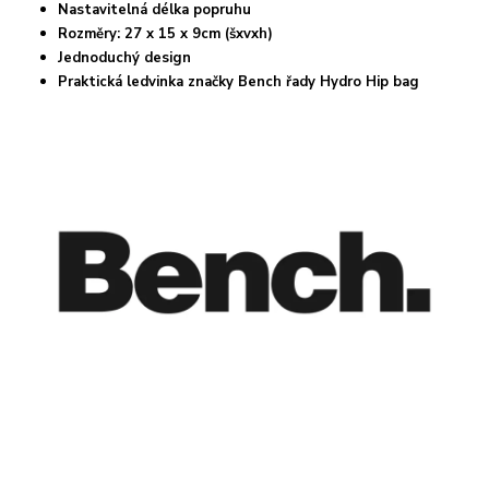
Nastavitelná délka popruhu
Rozměry: 27 x 15 x 9cm (šxvxh)
Jednoduchý design
Praktická ledvinka značky Bench řady Hydro Hip bag