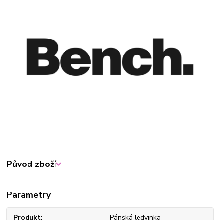
Původ zboží
Parametry
Produkt
Pánská ledvinka