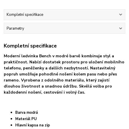
Kompletní specifikace
Parametry
Kompletní specifikace
Moderní ledvinka Bench v modré barvě kombinuje styl a
praktičnost. Nabízí dostatek prostoru pro uložení mobilního
telefonu, peněženky a dalších nezbytností. Nastavitelný
popruh umožňuje pohodlné nošení kolem pasu nebo přes
rameno. Vyrobena z odolného materiálu, který zajistí
dlouhou životnost a snadnou údržbu. Skvělá volba pro
každodenní nošení, cestování i volný čas.
Barva modrá
Materiál PU
Hlavní kapsa na zip