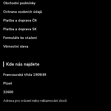
Obchodní podmínky
Ochrana osobních údajů
Platba a doprava ČR
Platba a doprava SK
Formuláře ke stažení
Věrnostní sleva
Kde nás najdete
Francouzská třída 1909/49
Plzeň
32600
Adresa pro vrácení nebo reklamování zboží.