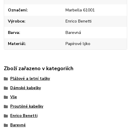
Označení
Marbella 61001
Výrobce
Enrico Benetti
Barva
Barevná
Materiál
Papírové lýko
Zboží zařazeno v kategoriích
Plážové a letní tašky
Dámské kabelky
Vše
Proutěné kabelky
Enrico Benetti
Barevné