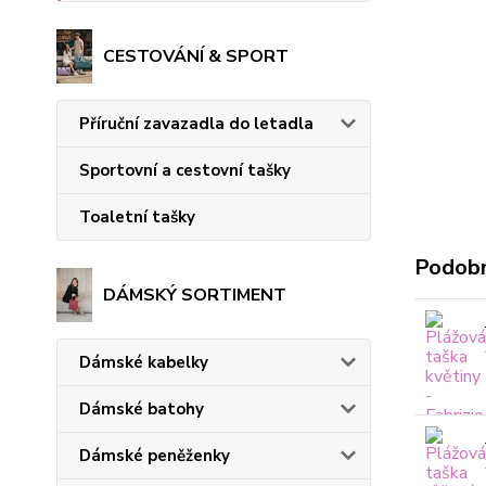
CESTOVÁNÍ & SPORT
Příruční zavazadla do letadla
Sportovní a cestovní tašky
Toaletní tašky
Podobn
DÁMSKÝ SORTIMENT
Dámské kabelky
Dámské batohy
Dámské peněženky