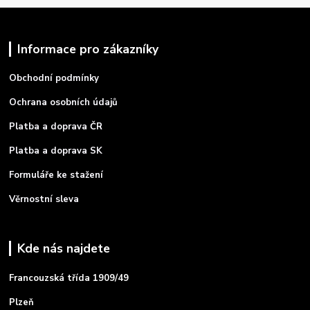
Informace pro zákazníky
Obchodní podmínky
Ochrana osobních údajů
Platba a doprava ČR
Platba a doprava SK
Formuláře ke stažení
Věrnostní sleva
Kde nás najdete
Francouzská třída 1909/49
Plzeň