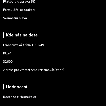
Platba a doprava SK
Formuláře ke stažení
Věrnostní sleva
Kde nás najdete
Francouzská třída 1909/49
Plzeň
32600
Adresa pro vrácení nebo reklamování zboží.
Hodnocení
Recenze z Heureka.cz