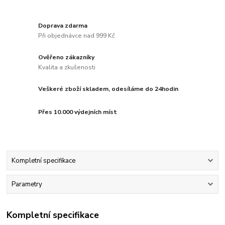
Doprava zdarma
Při objednávce nad 999 Kč
Ověřeno zákazníky
Kvalita a zkušenosti
Veškeré zboží skladem, odesíláme do 24hodin
Přes 10.000 výdejních míst
Kompletní specifikace
Parametry
Kompletní specifikace