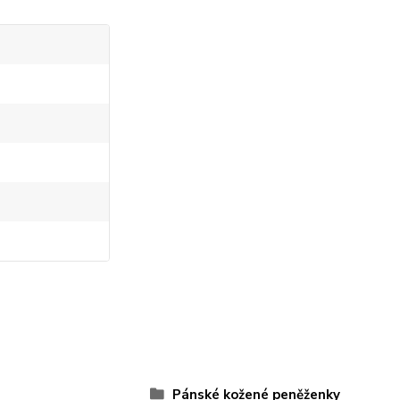
Pánské kožené peněženky