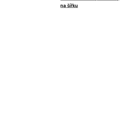
na šířku