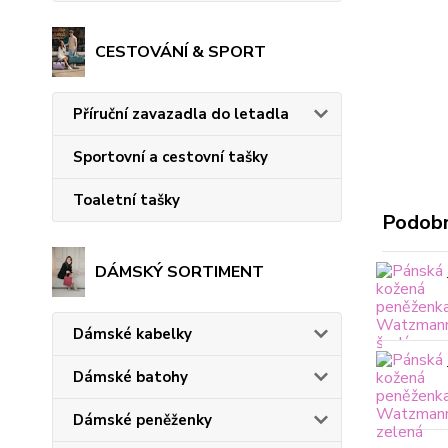
CESTOVÁNÍ & SPORT
Příruční zavazadla do letadla
Sportovní a cestovní tašky
Toaletní tašky
Podobn
DÁMSKÝ SORTIMENT
Dámské kabelky
Dámské batohy
Dámské peněženky