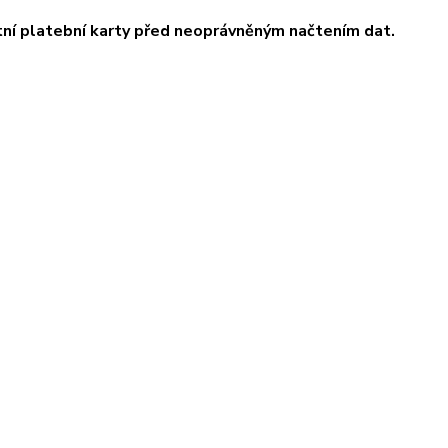
tní platební karty před neoprávněným načtením dat.