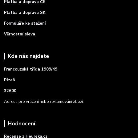
Platba a doprava ČR
Platba a doprava SK
Formuláře ke stažení
Věrnostní sleva
Kde nás najdete
Francouzská třída 1909/49
Plzeň
32600
Adresa pro vrácení nebo reklamování zboží.
Hodnocení
Recenze z Heureka.cz