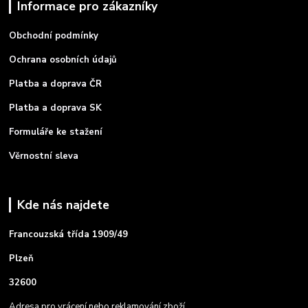
Informace pro zákazníky
Obchodní podmínky
Ochrana osobních údajů
Platba a doprava ČR
Platba a doprava SK
Formuláře ke stažení
Věrnostní sleva
Kde nás najdete
Francouzská třída 1909/49
Plzeň
32600
Adresa pro vrácení nebo reklamování zboží.