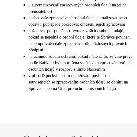
u automatizovaně zpracovaných osobních údajů na jejich
přenositelnost
nechat vaše zpracovávané osobní údaje aktualizovat nebo
opravit, popřípadě požadovat omezení jejich zpracování
požadovat po společnosti výmaz vašich osobních údajů,
pokud se nejedná o osobní údaje, které je Správce povinen
nebo oprávněn dále zpracovávat dle příslušných právních
předpisů
na účinnou soudní ochranu, pokud máte za to, že vaše práva
podle Nařízení byla porušena v důsledku zpracování vašich
osobních údajů v rozporu s tímto Nařízením
v případě pochybností o dodržování povinností
souvisejících se zpracováním osobních údajů se obrátit na
Správce nebo na Úřad pro ochranu osobních údajů