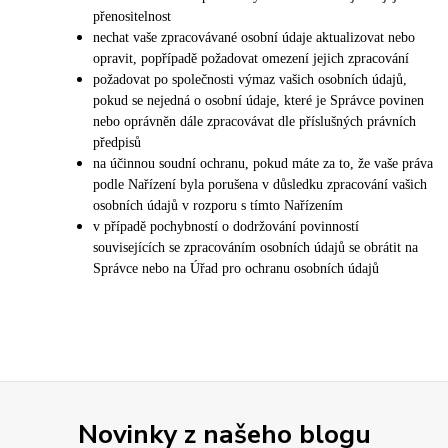
přenositelnost
nechat vaše zpracovávané osobní údaje aktualizovat nebo
opravit, popřípadě požadovat omezení jejich zpracování
požadovat po společnosti výmaz vašich osobních údajů,
pokud se nejedná o osobní údaje, které je Správce povinen
nebo oprávněn dále zpracovávat dle příslušných právních
předpisů
na účinnou soudní ochranu, pokud máte za to, že vaše práva
podle Nařízení byla porušena v důsledku zpracování vašich
osobních údajů v rozporu s tímto Nařízením
v případě pochybností o dodržování povinností
souvisejících se zpracováním osobních údajů se obrátit na
Správce nebo na Úřad pro ochranu osobních údajů
Novinky z našeho blogu