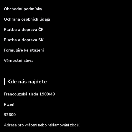
Obchodní podmínky
Ochrana osobních údajů
Platba a doprava ČR
Platba a doprava SK
Formuláře ke stažení
Věrnostní sleva
Kde nás najdete
Francouzská třída 1909/49
Plzeň
32600
Adresa pro vrácení nebo reklamování zboží.