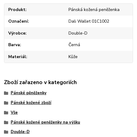
Produkt
Pánská kožená peněženka
Označení
Dali Wallet 01C1002
Výrobce
Double-D
Barva
Černá
Materiál
Kůže
Zboží zařazeno v kategoriích
Pánské pěněženky
Pánské kožené zboží
Vše
Pánské kožené peněženky na výšku
Double-D