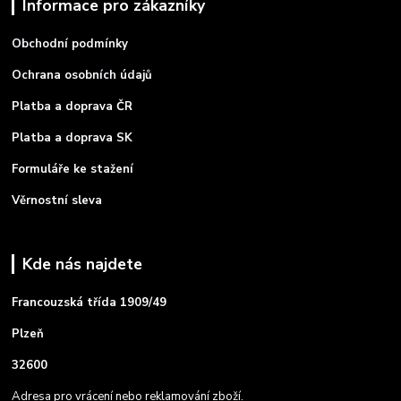
Informace pro zákazníky
Obchodní podmínky
Ochrana osobních údajů
Platba a doprava ČR
Platba a doprava SK
Formuláře ke stažení
Věrnostní sleva
Kde nás najdete
Francouzská třída 1909/49
Plzeň
32600
Adresa pro vrácení nebo reklamování zboží.