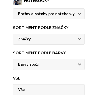
NOTEBOOKY
Brašny a batohy pro notebooky
SORTIMENT PODLE ZNAČKY
Značky
SORTIMENT PODLE BARVY
Barvy zboží
VŠE
Vše