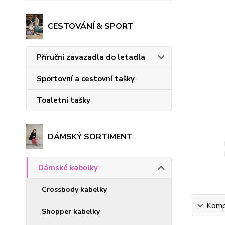
CESTOVÁNÍ & SPORT
Příruční zavazadla do letadla
Sportovní a cestovní tašky
Toaletní tašky
DÁMSKÝ SORTIMENT
Dámské kabelky
Crossbody kabelky
Kompl
Shopper kabelky