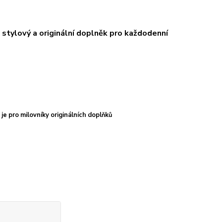
stylový a originální doplněk pro každodenní
 je pro milovníky originálních doplňků