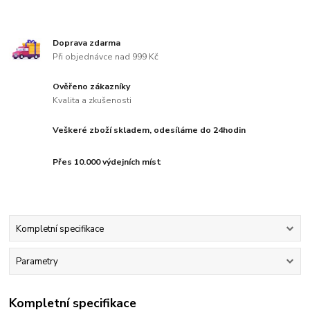
Doprava zdarma
Při objednávce nad 999 Kč
Ověřeno zákazníky
Kvalita a zkušenosti
Veškeré zboží skladem, odesíláme do 24hodin
Přes 10.000 výdejních míst
Kompletní specifikace
Parametry
Kompletní specifikace