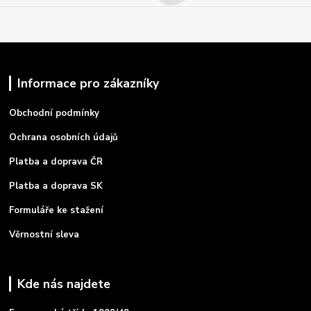
Informace pro zákazníky
Obchodní podmínky
Ochrana osobních údajů
Platba a doprava ČR
Platba a doprava SK
Formuláře ke stažení
Věrnostní sleva
Kde nás najdete