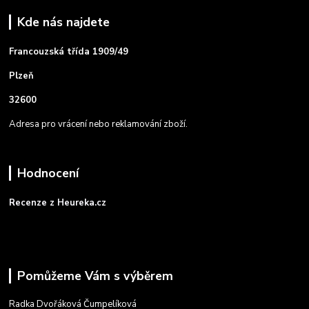
Kde nás najdete
Francouzská třída 1909/49
Plzeň
32600
Adresa pro vrácení nebo reklamování zboží.
Hodnocení
Recenze z Heureka.cz
Pomůžeme Vám s výběrem
Radka Dvořáková Čumpelíková