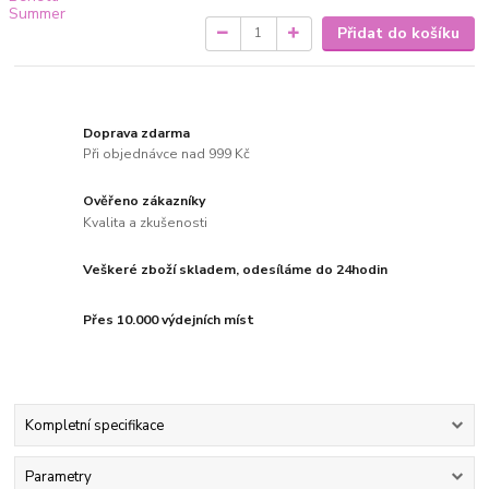
Přidat do košíku
Doprava zdarma
Při objednávce nad 999 Kč
Ověřeno zákazníky
Kvalita a zkušenosti
Veškeré zboží skladem, odesíláme do 24hodin
Přes 10.000 výdejních míst
Kompletní specifikace
Parametry