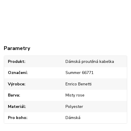
Parametry
Produkt
Dámská proutěná kabelka
Označení
Summer 66771
Výrobce
Enrico Benetti
Barva
Misty rose
Materiál
Polyester
Pro koho
Dámská