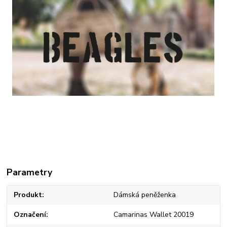
Parametry
Produkt
Dámská peněženka
Označení
Camarinas Wallet 20019