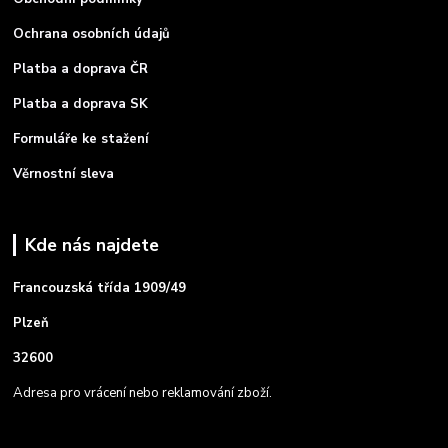
Ochrana osobních údajů
Platba a doprava ČR
Platba a doprava SK
Formuláře ke stažení
Věrnostní sleva
Kde nás najdete
Francouzská třída 1909/49
Plzeň
32600
Adresa pro vrácení nebo reklamování zboží.