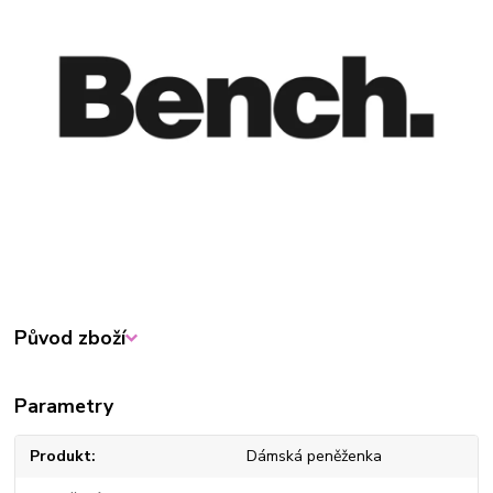
Původ zboží
Parametry
Produkt
Dámská peněženka