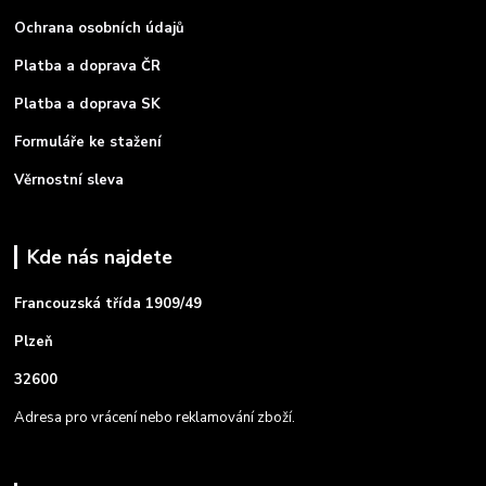
Ochrana osobních údajů
Platba a doprava ČR
Platba a doprava SK
Formuláře ke stažení
Věrnostní sleva
Kde nás najdete
Francouzská třída 1909/49
Plzeň
32600
Adresa pro vrácení nebo reklamování zboží.