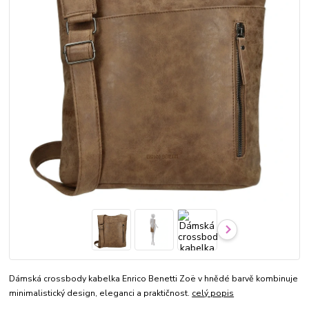
Dámská crossbody kabelka Enrico Benetti Zoë v hnědé barvě kombinuje
minimalistický design, eleganci a praktičnost.
celý popis