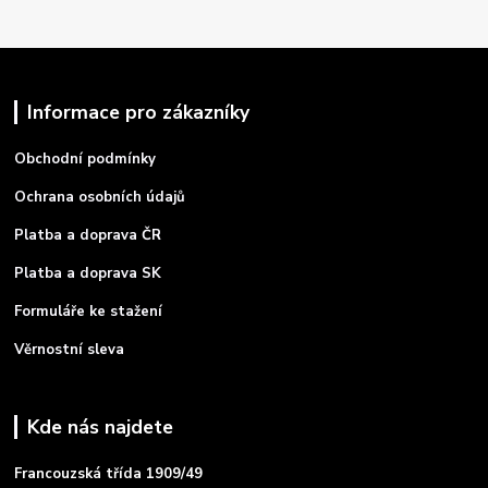
Informace pro zákazníky
Obchodní podmínky
Ochrana osobních údajů
Platba a doprava ČR
Platba a doprava SK
Formuláře ke stažení
Věrnostní sleva
Kde nás najdete
Francouzská třída 1909/49