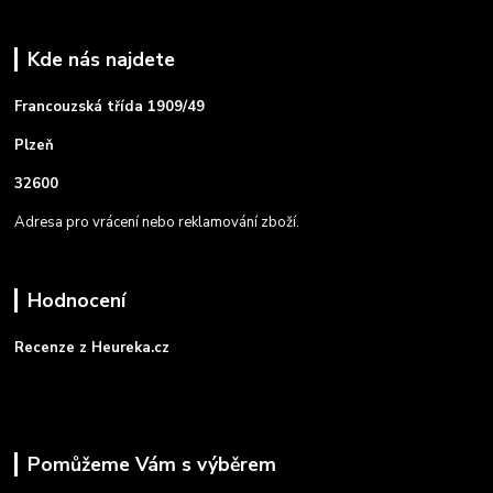
Kde nás najdete
Francouzská třída 1909/49
Plzeň
32600
Adresa pro vrácení nebo reklamování zboží.
Hodnocení
Recenze z Heureka.cz
Pomůžeme Vám s výběrem