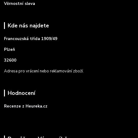
Věrnostní sleva
Kde nás najdete
Francouzská třída 1909/49
Plzeň
32600
Adresa pro vrácení nebo reklamování zboží.
Hodnocení
Recenze z Heureka.cz