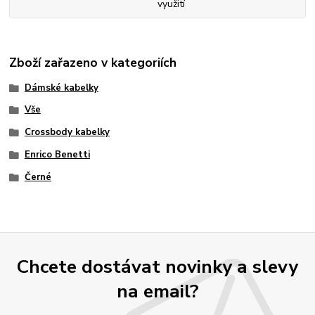
využití
Zboží zařazeno v kategoriích
Dámské kabelky
Vše
Crossbody kabelky
Enrico Benetti
Černé
Chcete dostávat novinky a slevy
na email?