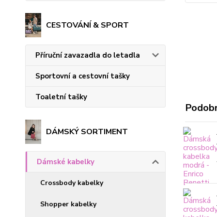
CESTOVÁNÍ & SPORT
Příruční zavazadla do letadla
Sportovní a cestovní tašky
Toaletní tašky
Podobn
DÁMSKÝ SORTIMENT
Dámské kabelky
Crossbody kabelky
Shopper kabelky