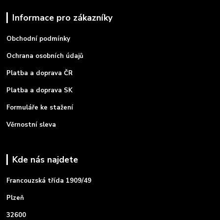
Informace pro zákazníky
Obchodní podmínky
Ochrana osobních údajů
Platba a doprava ČR
Platba a doprava SK
Formuláře ke stažení
Věrnostní sleva
Kde nás najdete
Francouzská třída 1909/49
Plzeň
32600