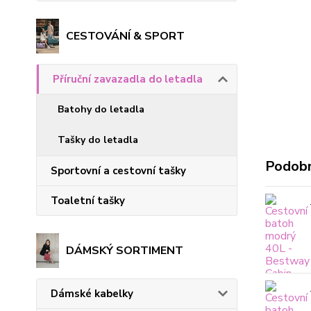
CESTOVÁNÍ & SPORT
Příruční zavazadla do letadla
Batohy do letadla
Tašky do letadla
Podobn
Sportovní a cestovní tašky
Toaletní tašky
DÁMSKÝ SORTIMENT
Dámské kabelky