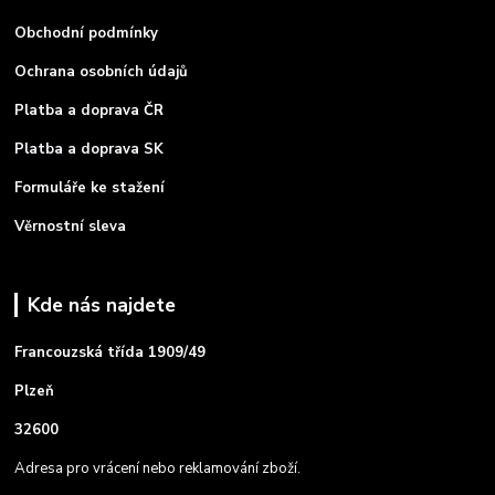
Obchodní podmínky
Ochrana osobních údajů
Platba a doprava ČR
Platba a doprava SK
Formuláře ke stažení
Věrnostní sleva
Kde nás najdete
Francouzská třída 1909/49
Plzeň
32600
Adresa pro vrácení nebo reklamování zboží.