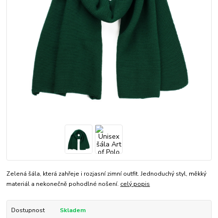
Zelená šála, která zahřeje i rozjasní zimní outfit. Jednoduchý styl, měkký
materiál a nekonečně pohodlné nošení.
celý popis
Dostupnost
Skladem