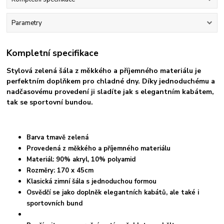
Parametry
Kompletní specifikace
Stylová zelená šála z měkkého a příjemného materiálu je
perfektním doplňkem pro chladné dny. Díky jednoduchému a
nadčasovému provedení ji sladíte jak s elegantním kabátem,
tak se sportovní bundou.
Barva tmavě zelená
Provedená z měkkého a příjemného materiálu
Materiál: 90% akryl, 10% polyamid
Rozměry: 170 x 45cm
Klasická zimní šála s jednoduchou formou
Osvědčí se jako doplněk elegantních kabátů, ale také i
sportovních bund