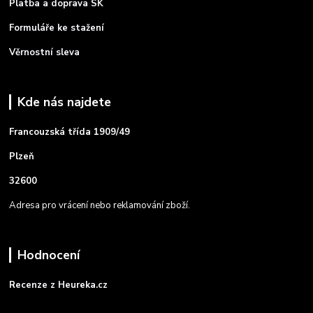
Platba a doprava SK
Formuláře ke stažení
Věrnostní sleva
Kde nás najdete
Francouzská třída 1909/49
Plzeň
32600
Adresa pro vrácení nebo reklamování zboží.
Hodnocení
Recenze z Heureka.cz