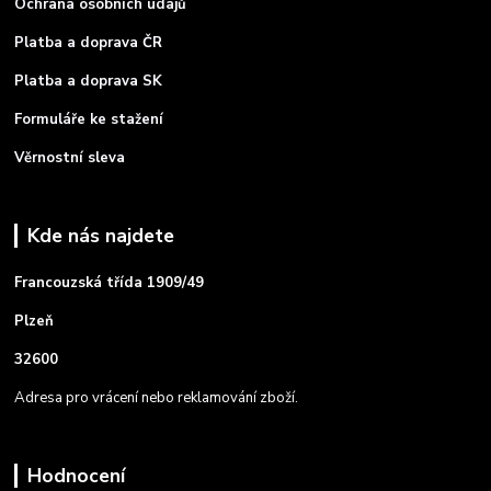
Ochrana osobních údajů
Platba a doprava ČR
Platba a doprava SK
Formuláře ke stažení
Věrnostní sleva
Kde nás najdete
Francouzská třída 1909/49
Plzeň
32600
Adresa pro vrácení nebo reklamování zboží.
Hodnocení