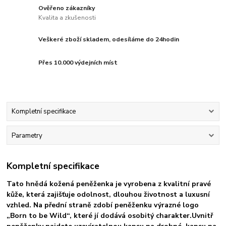
Ověřeno zákazníky
Kvalita a zkušenosti
Veškeré zboží skladem, odesíláme do 24hodin
Přes 10.000 výdejních míst
Kompletní specifikace
Parametry
Kompletní specifikace
Tato hnědá kožená peněženka je vyrobena z kvalitní pravé
kůže, která zajišťuje odolnost, dlouhou životnost a luxusní
vzhled. Na přední straně zdobí peněženku výrazné logo
„Born to be Wild“, které jí dodává osobitý charakter.
Uvnitř