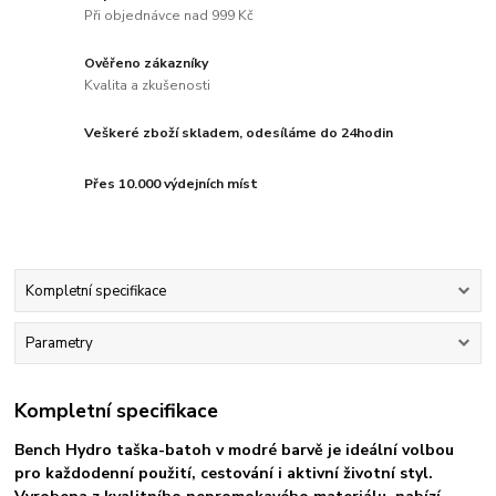
Při objednávce nad 999 Kč
Ověřeno zákazníky
Kvalita a zkušenosti
Veškeré zboží skladem, odesíláme do 24hodin
Přes 10.000 výdejních míst
Kompletní specifikace
Parametry
Kompletní specifikace
Bench Hydro taška-batoh v modré barvě je ideální volbou
pro každodenní použití, cestování i aktivní životní styl.